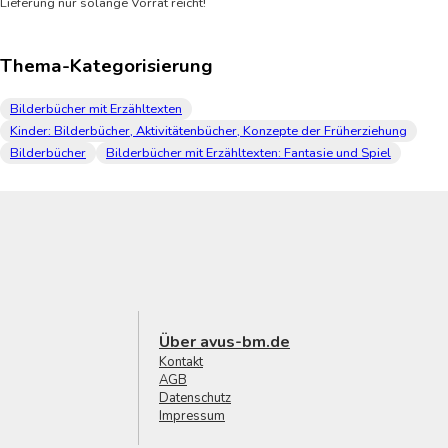
Lieferung nur solange Vorrat reicht!
Thema-Kategorisierung
Bilderbücher mit Erzähltexten
Kinder: Bilderbücher, Aktivitätenbücher, Konzepte der Früherziehung
Bilderbücher
Bilderbücher mit Erzähltexten: Fantasie und Spiel
Über avus-bm.de
Kontakt
AGB
Datenschutz
Impressum