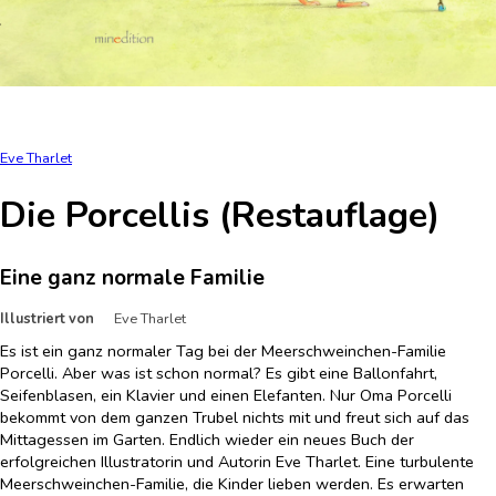
Eve Tharlet
Die Porcellis (Restauflage)
Eine ganz normale Familie
Illustriert von
Eve Tharlet
Es ist ein ganz normaler Tag bei der Meerschweinchen-Familie
Porcelli. Aber was ist schon normal? Es gibt eine Ballonfahrt,
Seifenblasen, ein Klavier und einen Elefanten. Nur Oma Porcelli
bekommt von dem ganzen Trubel nichts mit und freut sich auf das
Mittagessen im Garten. Endlich wieder ein neues Buch der
erfolgreichen Illustratorin und Autorin Eve Tharlet. Eine turbulente
Meerschweinchen-Familie, die Kinder lieben werden. Es erwarten