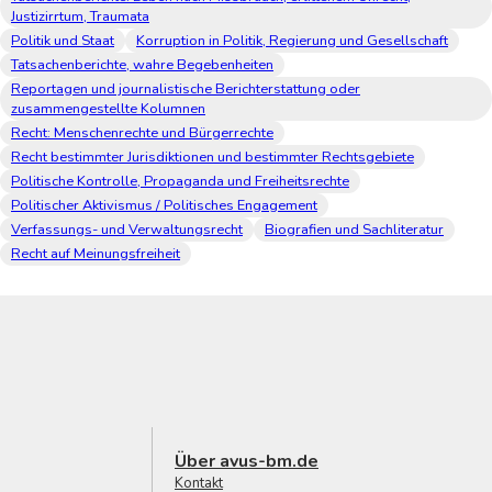
Justizirrtum, Traumata
Politik und Staat
Korruption in Politik, Regierung und Gesellschaft
Tatsachenberichte, wahre Begebenheiten
Reportagen und journalistische Berichterstattung oder
zusammengestellte Kolumnen
Recht: Menschenrechte und Bürgerrechte
Recht bestimmter Jurisdiktionen und bestimmter Rechtsgebiete
Politische Kontrolle, Propaganda und Freiheitsrechte
Politischer Aktivismus / Politisches Engagement
Verfassungs- und Verwaltungsrecht
Biografien und Sachliteratur
Recht auf Meinungsfreiheit
Über avus-bm.de
Kontakt