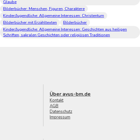
Glaube
Bilderbücher: Menschen, Figuren, Charaktere
Kinder/Jugendliche: Allgemeine Interessen: Christentum
Bilderbücher mit Erzähltexten
Bilderbücher
Kinder/Jugendliche: Allgemeine Interessen: Geschichten aus heiligen
Schriften, sakralen Geschichten oder religiösen Traditionen
Über avus-bm.de
Kontakt
AGB
Datenschutz
Impressum