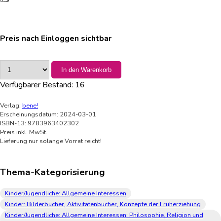
Preis nach Einloggen sichtbar
In den Warenkorb
Verfügbarer Bestand:
16
Verlag:
bene!
Erscheinungsdatum: 2024-03-01
ISBN-13: 9783963402302
Preis inkl. MwSt.
Lieferung nur solange Vorrat reicht!
Thema-Kategorisierung
Kinder/Jugendliche: Allgemeine Interessen
Kinder: Bilderbücher, Aktivitätenbücher, Konzepte der Früherziehung
Kinder/Jugendliche: Allgemeine Interessen: Philosophie, Religion und