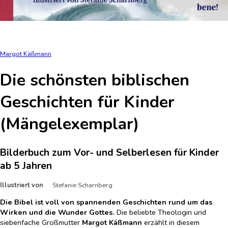
Margot Käßmann
Die schönsten biblischen
Geschichten für Kinder
(Mängelexemplar)
Bilderbuch zum Vor- und Selberlesen für Kinder
ab 5 Jahren
Illustriert von
Stefanie Scharnberg
Die Bibel ist voll von spannenden Geschichten rund um das
Wirken und die Wunder Gottes.
Die beliebte Theologin und
siebenfache Großmutter
Margot Käßmann
erzählt in diesem