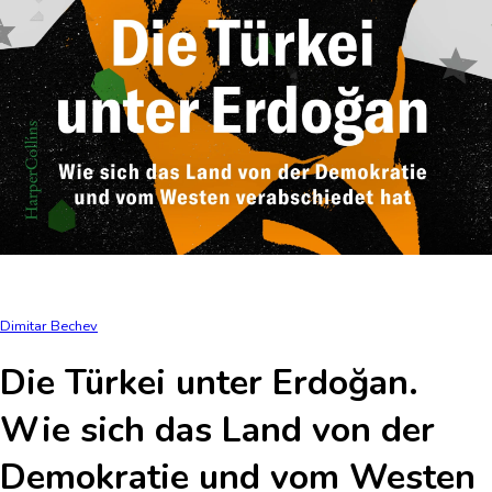
Dimitar Bechev
Die Türkei unter Erdoğan.
Wie sich das Land von der
Demokratie und vom Westen