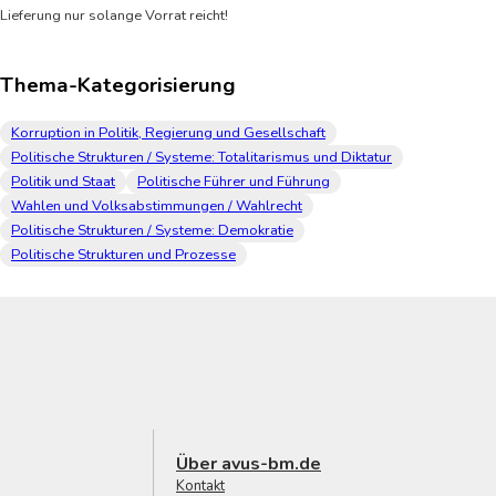
Lieferung nur solange Vorrat reicht!
Thema-Kategorisierung
Korruption in Politik, Regierung und Gesellschaft
Politische Strukturen / Systeme: Totalitarismus und Diktatur
Politik und Staat
Politische Führer und Führung
Wahlen und Volksabstimmungen / Wahlrecht
Politische Strukturen / Systeme: Demokratie
Politische Strukturen und Prozesse
Über avus-bm.de
Kontakt