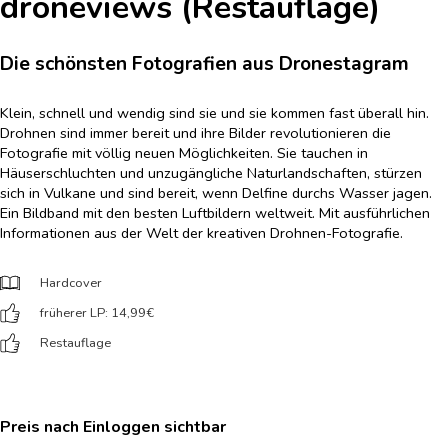
droneviews (Restauflage)
Die schönsten Fotografien aus Dronestagram
Klein, schnell und wendig sind sie und sie kommen fast überall hin.
Drohnen sind immer bereit und ihre Bilder revolutionieren die
Fotografie mit völlig neuen Möglichkeiten. Sie tauchen in
Häuserschluchten und unzugängliche Naturlandschaften, stürzen
sich in Vulkane und sind bereit, wenn Delfine durchs Wasser jagen.
Ein Bildband mit den besten Luftbildern weltweit. Mit ausführlichen
Informationen aus der Welt der kreativen Drohnen-Fotografie.
Hardcover
früherer LP: 14,99
€
Restauflage
Preis nach Einloggen sichtbar