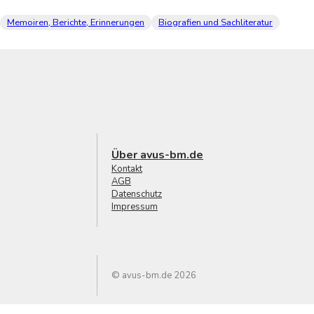
Memoiren, Berichte, Erinnerungen
Biografien und Sachliteratur
Über avus-bm.de
Kontakt
AGB
Datenschutz
Impressum
© avus-bm.de 2026