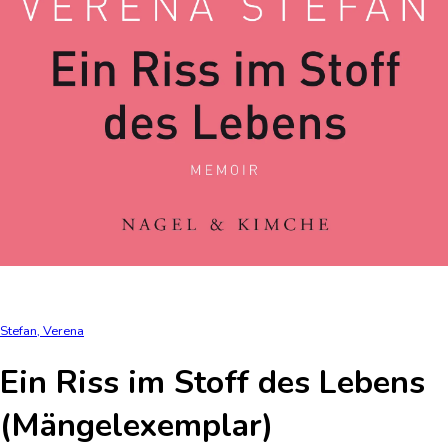
Stefan, Verena
Ein Riss im Stoff des Lebens
(Mängelexemplar)