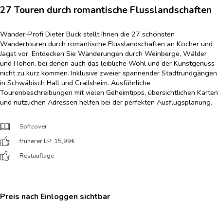
27 Touren durch romantische Flusslandschaften
Wander-Profi Dieter Buck stellt Ihnen die 27 schönsten
Wandertouren durch romantische Flusslandschaften an Kocher und
Jagst vor. Entdecken Sie Wanderungen durch Weinberge, Wälder
und Höhen, bei denen auch das leibliche Wohl und der Kunstgenuss
nicht zu kurz kommen. Inklusive zweier spannender Stadtrundgängen
in Schwäbisch Hall und Crailsheim. Ausführliche
Tourenbeschreibungen mit vielen Geheimtipps, übersichtlichen Karten
und nützlichen Adressen helfen bei der perfekten Ausflugsplanung.
Softcover
früherer LP: 15,99
€
Restauflage
Preis nach Einloggen sichtbar