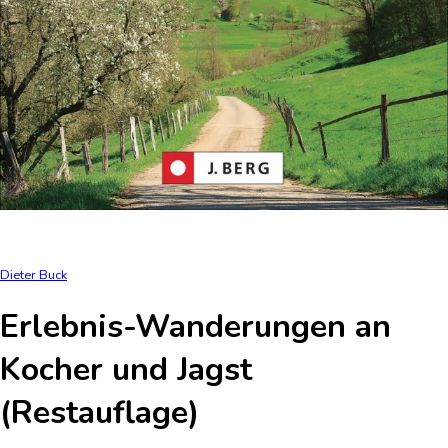
Dieter Buck
Erlebnis-Wanderungen an
Kocher und Jagst
(Restauflage)