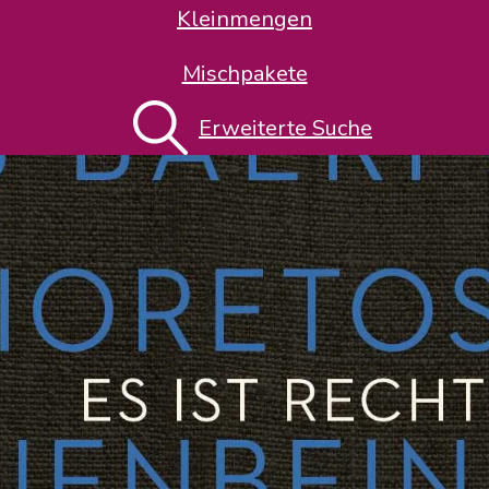
Kleinmengen
Mischpakete
Erweiterte Suche