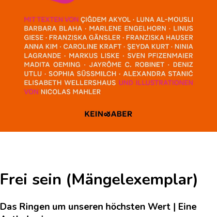
Frei sein (Mängelexemplar)
Das Ringen um unseren höchsten Wert | Eine