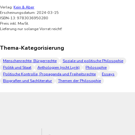
Verlag:
Kein & Aber
Erscheinungsdatum: 2024-03-15
ISBN-13: 9783036950280
Preis inkl. MwSt.
Lieferung nur solange Vorrat reicht!
Thema-Kategorisierung
Menschenrechte, Bürgerrechte
Soziale und politische Philosophie
Politik und Staat
Anthologien (nicht Lyrik)
Philosophie
Politische Kontrolle, Propaganda und Freiheitsrechte
Essays
Biografien und Sachliteratur
Themen der Philosophie