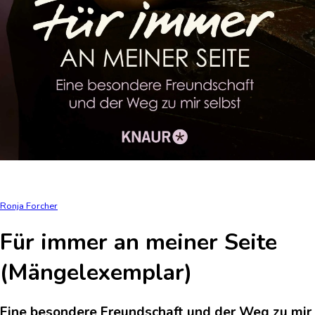
Ronja Forcher
Für immer an meiner Seite
(Mängelexemplar)
Eine besondere Freundschaft und der Weg zu mir