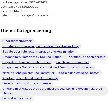
Erscheinungsdatum: 2025-03-03
ISBN-13: 9783426293928
Preis inkl. MwSt.
Lieferung nur solange Vorrat reicht!
Thema-Kategorisierung
Biografien: allgemein
Soziale Diskriminierung und soziale Gleichbehandlung
Soziale oder kulturelle Integration und Assimilation
Umgang mit / Ratgeber zu Tod und Trauer
Biografien und Sachliteratur
Biografien: Kunst und Unterhaltung
Familie und Gesundheit
Umgang mit / Ratgeber zu Krankheit und Gesundheitsproblemen
einzelne Schauspieler und Darsteller
Soziale und ethische Themen
Autobiografien: Kunst und Unterhaltung
Gesellschaft und Kultur, allgemein
Umgang mit / Ratgeber zu persönlichen, sozialen und gesundheitlichen
Themen
Darstellende Künste