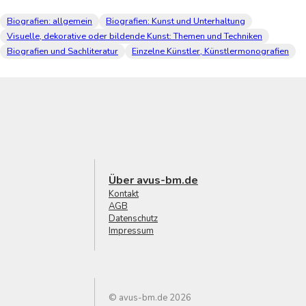
Biografien: allgemein
Biografien: Kunst und Unterhaltung
Visuelle, dekorative oder bildende Kunst: Themen und Techniken
Biografien und Sachliteratur
Einzelne Künstler, Künstlermonografien
Über avus-bm.de
Kontakt
AGB
Datenschutz
Impressum
© avus-bm.de 2026