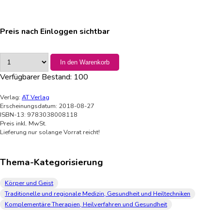
Preis nach Einloggen sichtbar
In den Warenkorb
Verfügbarer Bestand:
100
Verlag:
AT Verlag
Erscheinungsdatum: 2018-08-27
ISBN-13: 9783038008118
Preis inkl. MwSt.
Lieferung nur solange Vorrat reicht!
Thema-Kategorisierung
Körper und Geist
Traditionelle und regionale Medizin, Gesundheit und Heiltechniken
Komplementäre Therapien, Heilverfahren und Gesundheit