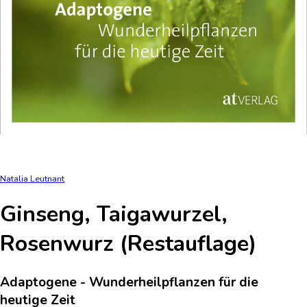
Natalia Leutnant
Ginseng, Taigawurzel,
Rosenwurz (Restauflage)
Adaptogene - Wunderheilpflanzen für die
heutige Zeit