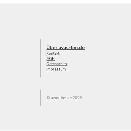
Über avus-bm.de
Kontakt
AGB
Datenschutz
Impressum
© avus-bm.de 2026