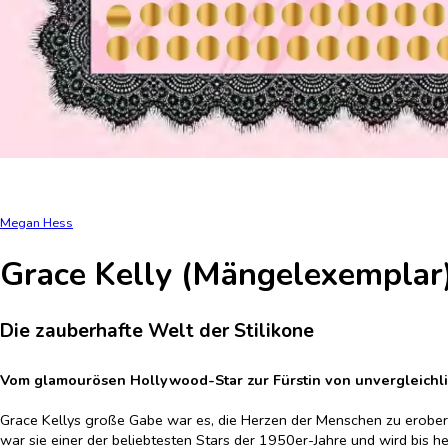
Megan Hess
Grace Kelly (Mängelexemplar
Die zauberhafte Welt der Stilikone
Vom glamourösen Hollywood-Star zur Fürstin von unvergleichlic
Grace Kellys große Gabe war es, die Herzen der Menschen zu erober
war sie einer der beliebtesten Stars der 1950er-Jahre und wird bis h