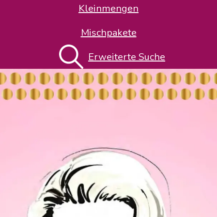
Kleinmengen
Mischpakete
Erweiterte Suche