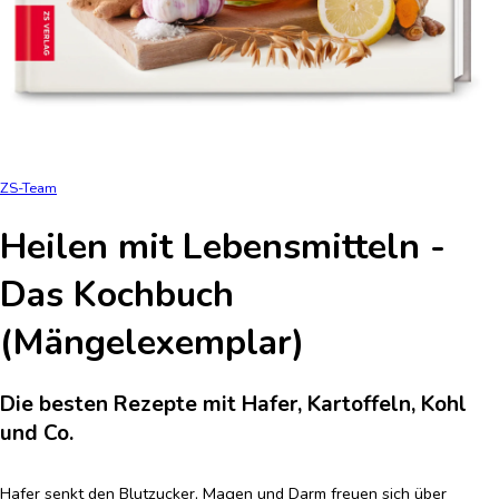
ZS-Team
Heilen mit Lebensmitteln -
Das Kochbuch
(Mängelexemplar)
Die besten Rezepte mit Hafer, Kartoffeln, Kohl
und Co.
Hafer senkt den Blutzucker, Magen und Darm freuen sich über