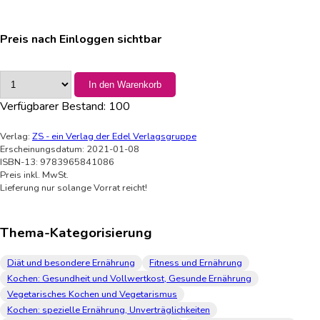
Preis nach Einloggen sichtbar
In den Warenkorb
Verfügbarer Bestand:
100
Verlag:
ZS - ein Verlag der Edel Verlagsgruppe
Erscheinungsdatum: 2021-01-08
ISBN-13: 9783965841086
Preis inkl. MwSt.
Lieferung nur solange Vorrat reicht!
Thema-Kategorisierung
Diät und besondere Ernährung
Fitness und Ernährung
Kochen: Gesundheit und Vollwertkost, Gesunde Ernährung
Vegetarisches Kochen und Vegetarismus
Kochen: spezielle Ernährung, Unverträglichkeiten