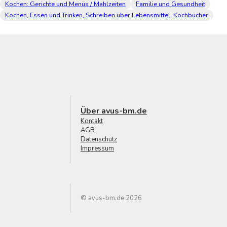
Kochen: Gerichte und Menüs / Mahlzeiten
Familie und Gesundheit
Kochen, Essen und Trinken, Schreiben über Lebensmittel, Kochbücher
Über avus-bm.de
Kontakt
AGB
Datenschutz
Impressum
© avus-bm.de 2026