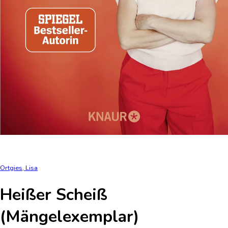
Ortgies, Lisa
Heißer Scheiß
(Mängelexemplar)