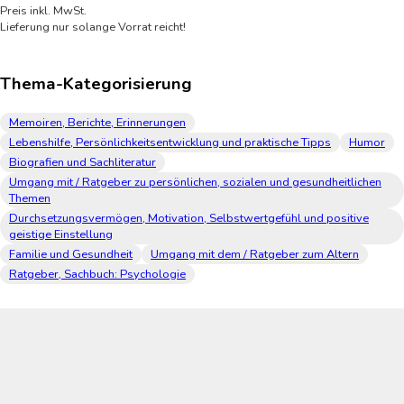
Preis inkl. MwSt.
Lieferung nur solange Vorrat reicht!
Thema-Kategorisierung
Memoiren, Berichte, Erinnerungen
Lebenshilfe, Persönlichkeitsentwicklung und praktische Tipps
Humor
Biografien und Sachliteratur
Umgang mit / Ratgeber zu persönlichen, sozialen und gesundheitlichen
Themen
Durchsetzungsvermögen, Motivation, Selbstwertgefühl und positive
geistige Einstellung
Familie und Gesundheit
Umgang mit dem / Ratgeber zum Altern
Ratgeber, Sachbuch: Psychologie