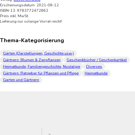
Erscheinungsdatum: 2021-08-12
ISBN-13: 9783772472862
Preis inkl. MwSt.
Lieferung nur solange Vorrat reicht!
Thema-Kategorisierung
Gärten (Darstellungen, Geschichte usw.)
Gärtnern: Blumen & Zierpflanzen
Geschenkbücher / Geschenkartikel
Heimatkunde, Familiengeschichte, Nostalgie
Diverses
Gärtnern: Ratgeber für Pflanzen und Pflege
Heimatkunde
Garten und Gärtnern