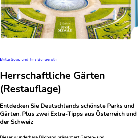
Britta Sopp und Tina Bungeroth
Herrschaftliche Gärten
(Restauflage)
Entdecken Sie Deutschlands schönste Parks und
Gärten. Plus zwei Extra-Tipps aus Österreich und
der Schweiz
Dieser wunderbare Bildband präsentiert Garten- und