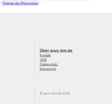
Themen der Philosophie
Über avus-bm.de
Kontakt
AGB
Datenschutz
Impressum
© avus-bm.de 2026