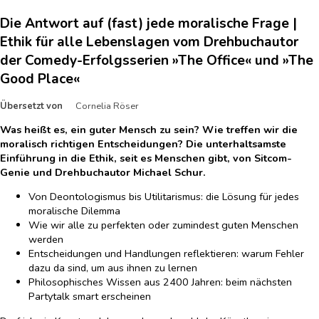
Die Antwort auf (fast) jede moralische Frage |
Ethik für alle Lebenslagen vom Drehbuchautor
der Comedy-Erfolgsserien »The Office« und »The
Good Place«
Übersetzt von
Cornelia Röser
Was heißt es, ein guter Mensch zu sein? Wie treffen wir die
moralisch richtigen Entscheidungen? Die unterhaltsamste
Einführung in die Ethik, seit es Menschen gibt, von Sitcom-
Genie und Drehbuchautor Michael Schur.
Von Deontologismus bis Utilitarismus: die Lösung für jedes
moralische Dilemma
Wie wir alle zu perfekten oder zumindest guten Menschen
werden
Entscheidungen und Handlungen reflektieren: warum Fehler
dazu da sind, um aus ihnen zu lernen
Philosophisches Wissen aus 2400 Jahren: beim nächsten
Partytalk smart erscheinen