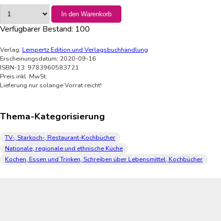
In den Warenkorb
Verfügbarer Bestand:
100
Verlag:
Lempertz Edition und Verlagsbuchhandlung
Erscheinungsdatum: 2020-09-16
ISBN-13: 9783960583721
Preis inkl. MwSt.
Lieferung nur solange Vorrat reicht!
Thema-Kategorisierung
TV-, Starkoch-, Restaurant-Kochbücher
Nationale, regionale und ethnische Küche
Kochen, Essen und Trinken, Schreiben über Lebensmittel, Kochbücher