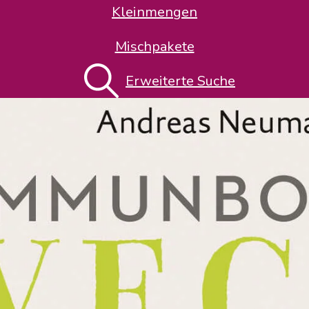
Kleinmengen
Mischpakete
Erweiterte Suche