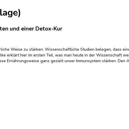
lage)
ten und einer Detox-Kur
liche Weise zu stärken. Wissenschaftliche Studien belegen, dass ein
lke erklärt hier im ersten Teil, was man heute in der Wissenschaft we
diese Ernährungsweise ganz gezielt unser Immunsystem stärken. Den