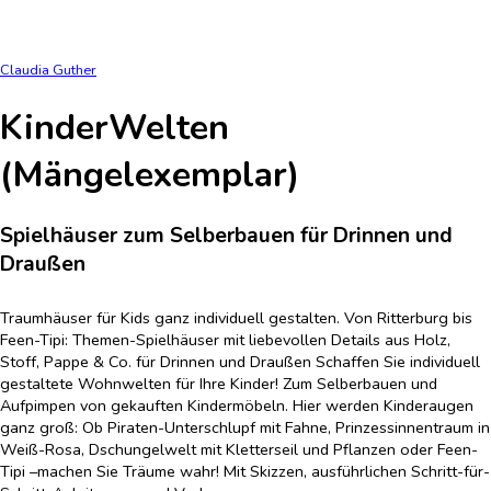
Claudia Guther
KinderWelten
(Mängelexemplar)
Spielhäuser zum Selberbauen für Drinnen und
Draußen
Traumhäuser für Kids ganz individuell gestalten. Von Ritterburg bis
Feen-Tipi: Themen-Spielhäuser mit liebevollen Details aus Holz,
Stoff, Pappe & Co. für Drinnen und Draußen Schaffen Sie individuell
gestaltete Wohnwelten für Ihre Kinder! Zum Selberbauen und
Aufpimpen von gekauften Kindermöbeln. Hier werden Kinderaugen
ganz groß: Ob Piraten-Unterschlupf mit Fahne, Prinzessinnentraum in
Weiß-Rosa, Dschungelwelt mit Kletterseil und Pflanzen oder Feen-
Tipi –machen Sie Träume wahr! Mit Skizzen, ausführlichen Schritt-für-