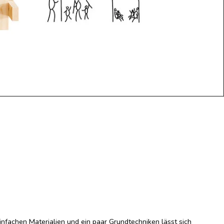
infachen Materialien und ein paar Grundtechniken lässt sich