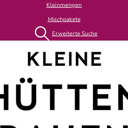
Kleinmengen
Mischpakete
Erweiterte Suche