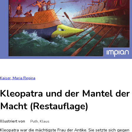
Kaiser, Maria Regina
Kleopatra und der Mantel der
Macht (Restauflage)
Illustriert von
Puth, Klaus
Kleopatra war die mächtigste Frau der Antike. Sie setzte sich gegen