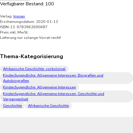
Verfügbarer Bestand:
100
Verlag:
Impian
Erscheinungsdatum: 2020-01-13
ISBN-13: 9783962690687
Preis inkl. MwSt.
Lieferung nur solange Vorrat reicht!
Thema-Kategorisierung
Afrikanische Geschichte: vorkolonial
Kinder/Jugendliche: Allgemeine Interessen: Biografien und
Autobiografien
Kinder/Jugendliche: Allgemeine Interessen
Kinder/Jugendliche: Allgemeine Interessen: Geschichte und
Vergangenheit
Geschichte
Afrikanische Geschichte