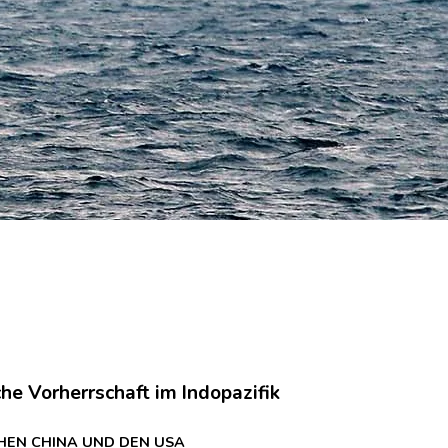
he Vorherrschaft im Indopazifik
CHEN CHINA UND DEN USA