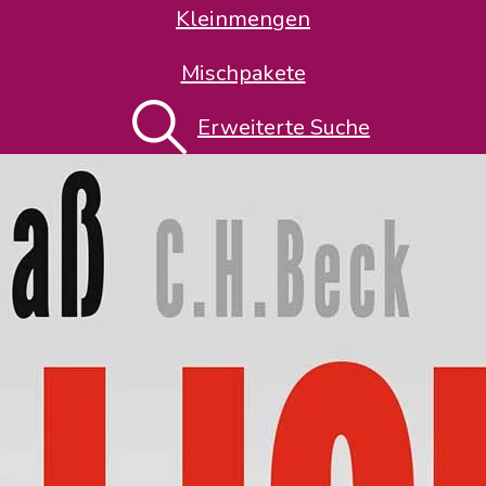
Kleinmengen
Mischpakete
Erweiterte Suche