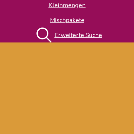
Kleinmengen
Mischpakete
Erweiterte Suche