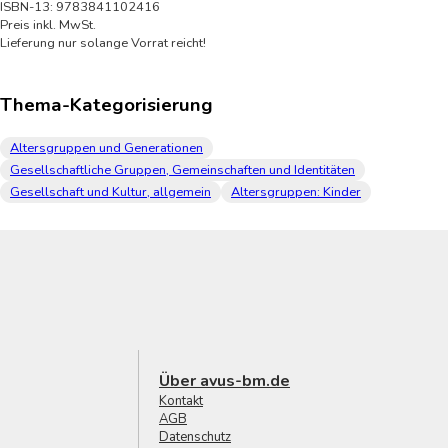
ISBN-13: 9783841102416
Preis inkl. MwSt.
Lieferung nur solange Vorrat reicht!
Thema-Kategorisierung
Altersgruppen und Generationen
Gesellschaftliche Gruppen, Gemeinschaften und Identitäten
Gesellschaft und Kultur, allgemein
Altersgruppen: Kinder
Über avus-bm.de
Kontakt
AGB
Datenschutz