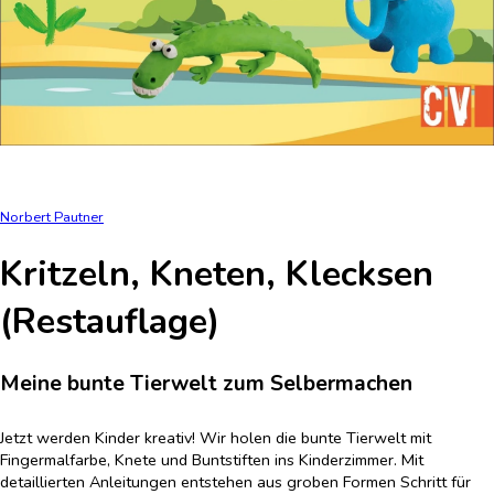
Norbert Pautner
Kritzeln, Kneten, Klecksen
(Restauflage)
Meine bunte Tierwelt zum Selbermachen
Jetzt werden Kinder kreativ! Wir holen die bunte Tierwelt mit
Fingermalfarbe, Knete und Buntstiften ins Kinderzimmer. Mit
detaillierten Anleitungen entstehen aus groben Formen Schritt für