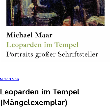
Michael Maar
Leoparden im Tempel
(Mängelexemplar)