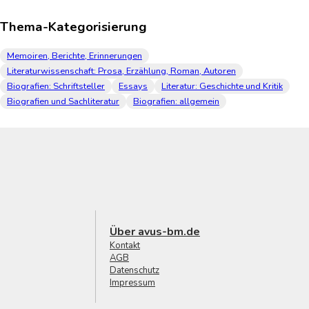
Thema-Kategorisierung
Memoiren, Berichte, Erinnerungen
Literaturwissenschaft: Prosa, Erzählung, Roman, Autoren
Biografien: Schriftsteller
Essays
Literatur: Geschichte und Kritik
Biografien und Sachliteratur
Biografien: allgemein
Über avus-bm.de
Kontakt
AGB
Datenschutz
Impressum