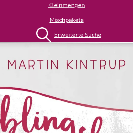
Kleinmengen
Mischpakete
Erweiterte Suche