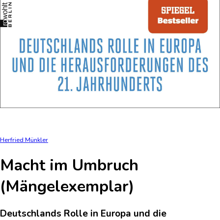
Herfried Münkler
Macht im Umbruch
(Mängelexemplar)
Deutschlands Rolle in Europa und die