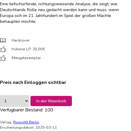
Eine tiefschürfende, richtungsweisende Analyse, die zeigt, wie
Deutschlands Rolle neu gedacht werden kann und muss, wenn
Europa sich im 21. Jahrhundert im Spiel der großen Mächte
behaupten möchte.
Hardcover
früherer LP: 30,00
€
Mängelexemplar
Preis nach Einloggen sichtbar
In den Warenkorb
Verfügbarer Bestand:
100
Verlag:
Rowohlt Berlin
Erscheinungsdatum: 2025-03-11