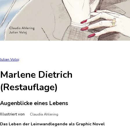
Julian Voloj
Marlene Dietrich
(Restauflage)
Augenblicke eines Lebens
Illustriert von
Claudia Ahlering
Das Leben der Leinwandlegende als Graphic Novel