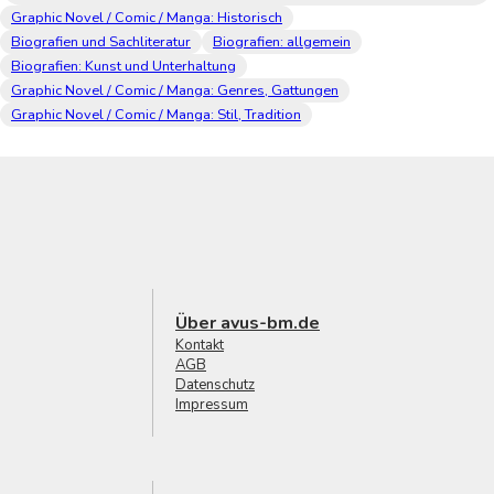
Graphic Novel / Comic / Manga: Historisch
Biografien und Sachliteratur
Biografien: allgemein
Biografien: Kunst und Unterhaltung
Graphic Novel / Comic / Manga: Genres, Gattungen
Graphic Novel / Comic / Manga: Stil, Tradition
Über avus-bm.de
Kontakt
AGB
Datenschutz
Impressum