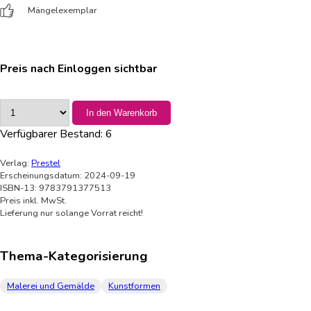
Mängelexemplar
Preis nach Einloggen sichtbar
In den Warenkorb
Verfügbarer Bestand:
6
Verlag:
Prestel
Erscheinungsdatum: 2024-09-19
ISBN-13: 9783791377513
Preis inkl. MwSt.
Lieferung nur solange Vorrat reicht!
Thema-Kategorisierung
Malerei und Gemälde
Kunstformen