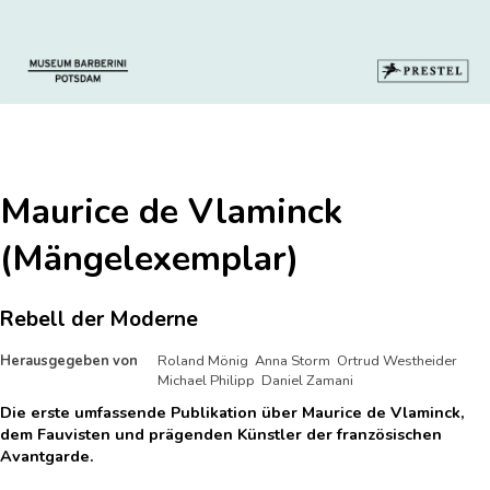
Maurice de Vlaminck
(Mängelexemplar)
Rebell der Moderne
Herausgegeben von
Roland Mönig Anna Storm Ortrud Westheider
Michael Philipp Daniel Zamani
Die erste umfassende Publikation über Maurice de Vlaminck,
dem Fauvisten und prägenden Künstler der französischen
Avantgarde.