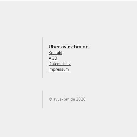
Über avus-bm.de
Kontakt
AGB
Datenschutz
Impressum
© avus-bm.de 2026