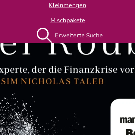
Kleinmengen
Mischpakete
Erweiterte Suche