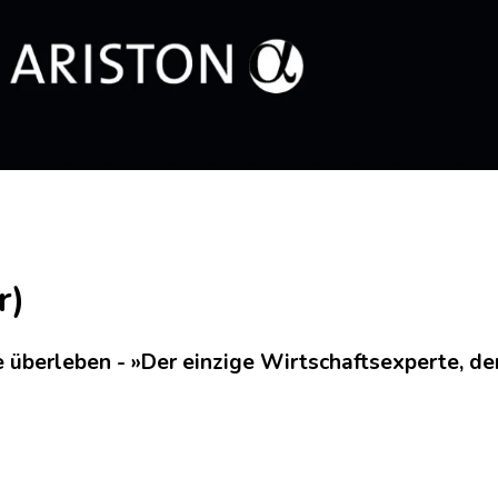
r)
 überleben - »Der einzige Wirtschaftsexperte, de