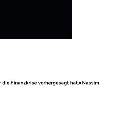
r die Finanzkrise vorhergesagt hat.« Nassim