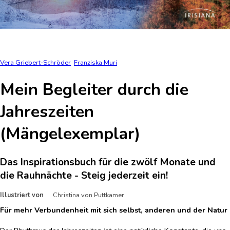
Vera Griebert-Schröder
Franziska Muri
Mein Begleiter durch die
Jahreszeiten
(Mängelexemplar)
Das Inspirationsbuch für die zwölf Monate und
die Rauhnächte - Steig jederzeit ein!
Illustriert von
Christina von Puttkamer
Für mehr Verbundenheit mit sich selbst, anderen und der Natur