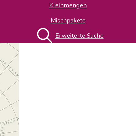
Kleinmengen
Mischpakete
Erweiterte Suche