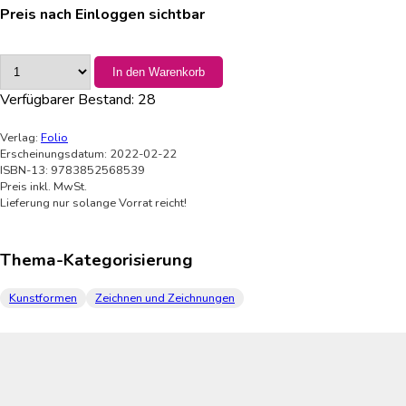
Preis nach Einloggen sichtbar
In den Warenkorb
Verfügbarer Bestand:
28
Verlag:
Folio
Erscheinungsdatum: 2022-02-22
ISBN-13: 9783852568539
Preis inkl. MwSt.
Lieferung nur solange Vorrat reicht!
Thema-Kategorisierung
Kunstformen
Zeichnen und Zeichnungen