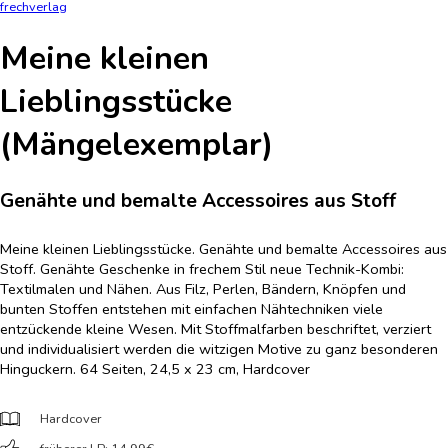
frechverlag
Meine kleinen
Lieblingsstücke
(Mängelexemplar)
Genähte und bemalte Accessoires aus Stoff
Meine kleinen Lieblingsstücke. Genähte und bemalte Accessoires aus
Stoff. Genähte Geschenke in frechem Stil neue Technik-Kombi:
Textilmalen und Nähen. Aus Filz, Perlen, Bändern, Knöpfen und
bunten Stoffen entstehen mit einfachen Nähtechniken viele
entzückende kleine Wesen. Mit Stoffmalfarben beschriftet, verziert
und individualisiert werden die witzigen Motive zu ganz besonderen
Hinguckern. 64 Seiten, 24,5 x 23 cm, Hardcover
Hardcover