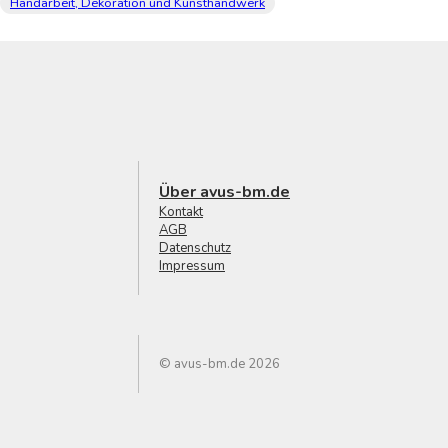
Handarbeit, Dekoration und Kunsthandwerk
Über avus-bm.de
Kontakt
AGB
Datenschutz
Impressum
© avus-bm.de 2026