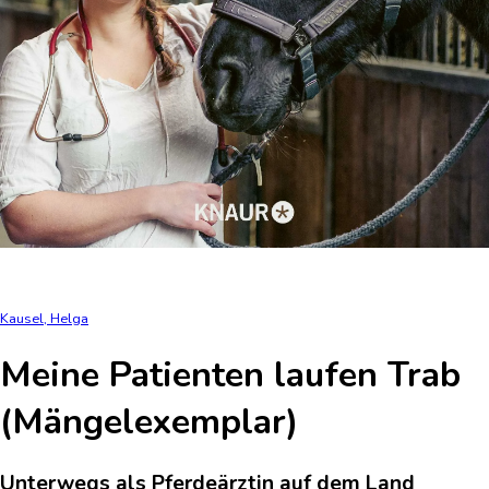
Kausel, Helga
Meine Patienten laufen Trab
(Mängelexemplar)
Unterwegs als Pferdeärztin auf dem Land