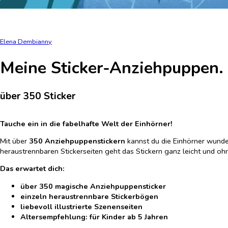
Elena Dembianny
Meine Sticker-Anziehpuppen.
über 350 Sticker
Tauche ein in die fabelhafte Welt der Einhörner!
Mit über
350 Anziehpuppenstickern
kannst du die Einhörner wunder
heraustrennbaren Stickerseiten geht das Stickern ganz leicht und oh
Das erwartet dich:
über 350 magische Anziehpuppensticker
einzeln heraustrennbare Stickerbögen
liebevoll illustrierte Szenenseiten
Altersempfehlung: für Kinder ab 5 Jahren