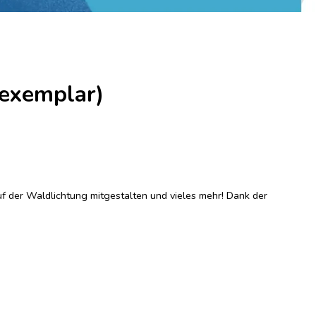
lexemplar)
uf der Waldlichtung mitgestalten und vieles mehr! Dank der