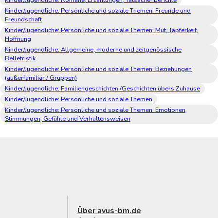
Kinder/Jugendliche: Persönliche und soziale Themen: Freunde und
Freundschaft
Kinder/Jugendliche: Persönliche und soziale Themen: Mut, Tapferkeit,
Hoffnung
Kinder/Jugendliche: Allgemeine, moderne und zeitgenössische
Belletristik
Kinder/Jugendliche: Persönliche und soziale Themen: Beziehungen
(außerfamiliär / Gruppen)
Kinder/Jugendliche: Familiengeschichten /Geschichten übers Zuhause
Kinder/Jugendliche: Persönliche und soziale Themen
Kinder/Jugendliche: Persönliche und soziale Themen: Emotionen,
Stimmungen, Gefühle und Verhaltensweisen
Über avus-bm.de