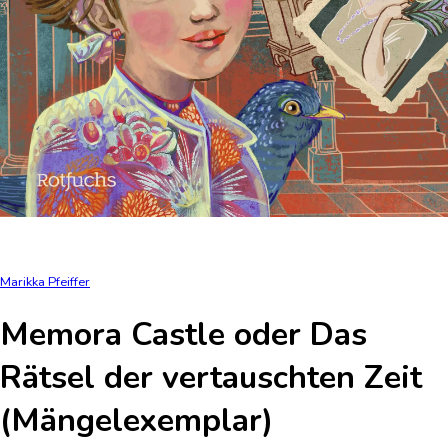
Marikka Pfeiffer
Memora Castle oder Das
Rätsel der vertauschten Zeit
(Mängelexemplar)