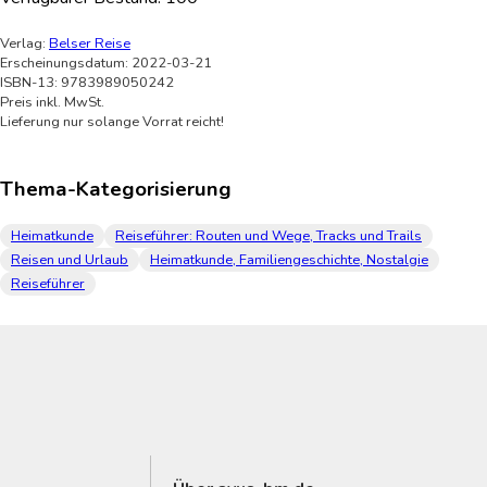
Verlag:
Belser Reise
Erscheinungsdatum: 2022-03-21
ISBN-13: 9783989050242
Preis inkl. MwSt.
Lieferung nur solange Vorrat reicht!
Thema-Kategorisierung
Heimatkunde
Reiseführer: Routen und Wege, Tracks und Trails
Reisen und Urlaub
Heimatkunde, Familiengeschichte, Nostalgie
Reiseführer