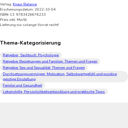
Verlag:
Knaur Balance
Erscheinungsdatum: 2022-10-04
ISBN-13: 9783426676233
Preis inkl. MwSt.
Lieferung nur solange Vorrat reicht!
Thema-Kategorisierung
Ratgeber, Sachbuch: Psychologie
Ratgeber Beziehungen und Familien: Themen und Fragen
Ratgeber Sex und Sexualität: Themen und Fragen
Durchsetzungsvermögen, Motivation, Selbstwertgefühl und positive
geistige Einstellung
Familie und Gesundheit
Lebenshilfe, Persönlichkeitsentwicklung und praktische Tipps