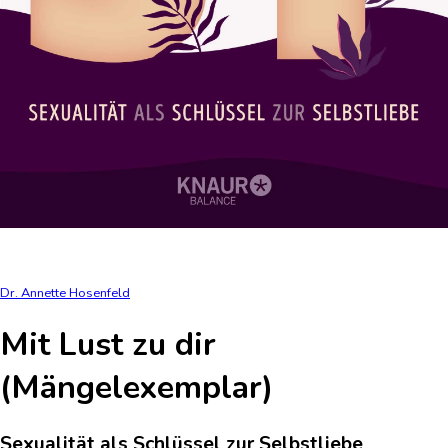
Dr. Annette Hosenfeld
Mit Lust zu dir
(Mängelexemplar)
Sexualität als Schlüssel zur Selbstliebe