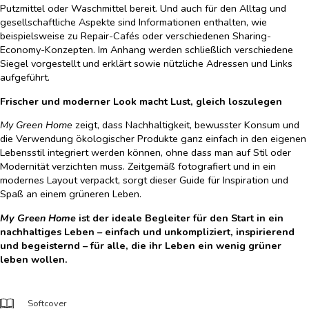
Putzmittel oder Waschmittel bereit. Und auch für den Alltag und
gesellschaftliche Aspekte sind Informationen enthalten, wie
beispielsweise zu Repair-Cafés oder verschiedenen Sharing-
Economy-Konzepten. Im Anhang werden schließlich verschiedene
Siegel vorgestellt und erklärt sowie nützliche Adressen und Links
aufgeführt.
Frischer und moderner Look macht Lust, gleich loszulegen
My Green Home
zeigt, dass Nachhaltigkeit, bewusster Konsum und
die Verwendung ökologischer Produkte ganz einfach in den eigenen
Lebensstil integriert werden können, ohne dass man auf Stil oder
Modernität verzichten muss. Zeitgemäß fotografiert und in ein
modernes Layout verpackt, sorgt dieser Guide für Inspiration und
Spaß an einem grüneren Leben.
My Green Home
ist der ideale Begleiter für den Start in ein
nachhaltiges Leben – einfach und unkompliziert, inspirierend
und begeisternd – für alle, die ihr Leben ein wenig grüner
leben wollen.
Softcover