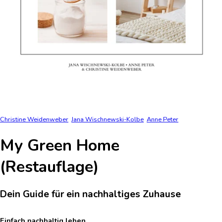
Christine Weidenweber
Jana Wischnewski-Kolbe
Anne Peter
My Green Home
(Restauflage)
Dein Guide für ein nachhaltiges Zuhause
Einfach nachhaltig leben