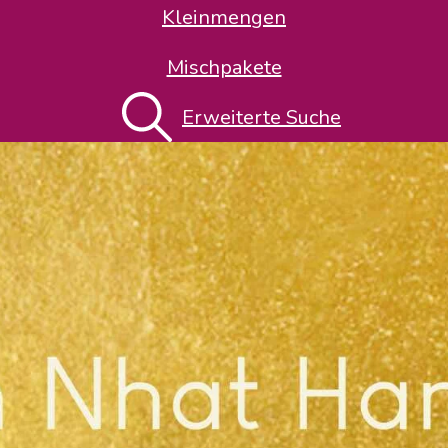
Kleinmengen
Mischpakete
Erweiterte Suche