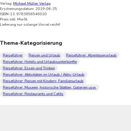
Verlag:
Michael Müller Verlag
Erscheinungsdatum: 2019-06-25
ISBN-13: 9783956546020
Preis inkl. MwSt.
Lieferung nur solange Vorrat reicht!
Thema-Kategorisierung
Reiseführer
Reisen und Urlaub
Reiseführer: Abenteuerurlaub
Reiseführer: Hotels und Urlaubsunterkünfte
Reiseführer: Essen und Trinken
Reiseführer: Aktivitäten im Urlaub / Aktiv-Urlaub
Reiseführer: Reisen mit Kindern, Familienurlaub
Reiseführer: Museen, historische Stätten, Galerien usw.
Reiseführer: Restaurants und Cafés