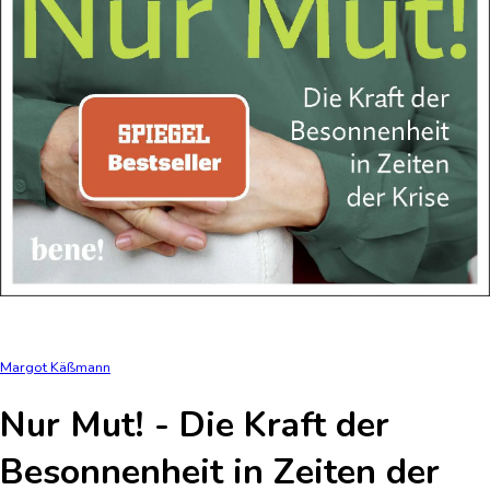
Margot Käßmann
Nur Mut! - Die Kraft der
Besonnenheit in Zeiten der