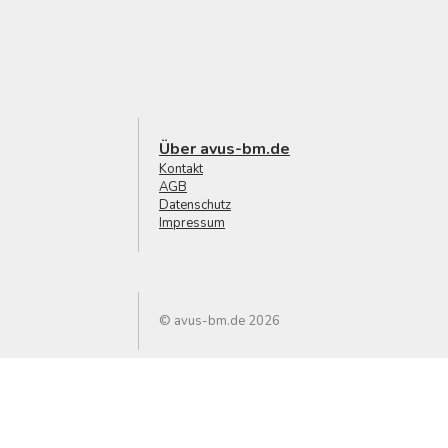
Über avus-bm.de
Kontakt
AGB
Datenschutz
Impressum
© avus-bm.de 2026