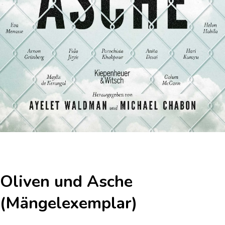
Oliven und Asche
(Mängelexemplar)