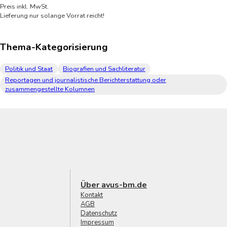
Preis inkl. MwSt.
Lieferung nur solange Vorrat reicht!
Thema-Kategorisierung
Politik und Staat
Biografien und Sachliteratur
Reportagen und journalistische Berichterstattung oder
zusammengestellte Kolumnen
Über avus-bm.de
Kontakt
AGB
Datenschutz
Impressum