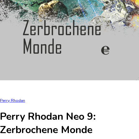
Perry Rhodan
Perry Rhodan Neo 9:
Zerbrochene Monde