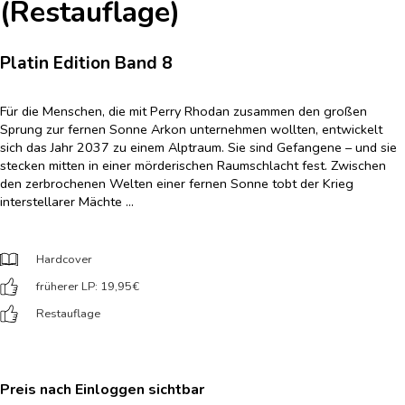
(Restauflage)
Platin Edition Band 8
Für die Menschen, die mit Perry Rhodan zusammen den großen
Sprung zur fernen Sonne Arkon unternehmen wollten, entwickelt
sich das Jahr 2037 zu einem Alptraum. Sie sind Gefangene – und sie
stecken mitten in einer mörderischen Raumschlacht fest. Zwischen
den zerbrochenen Welten einer fernen Sonne tobt der Krieg
interstellarer Mächte ...
Hardcover
früherer LP: 19,95
€
Restauflage
Preis nach Einloggen sichtbar