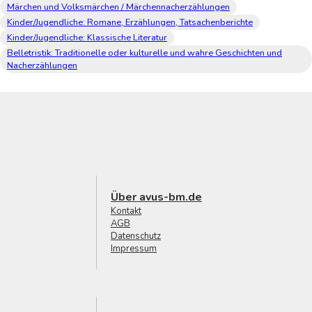
Märchen und Volksmärchen / Märchennacherzählungen
Kinder/Jugendliche: Romane, Erzählungen, Tatsachenberichte
Kinder/Jugendliche: Klassische Literatur
Belletristik: Traditionelle oder kulturelle und wahre Geschichten und
Nacherzählungen
Über avus-bm.de
Kontakt
AGB
Datenschutz
Impressum