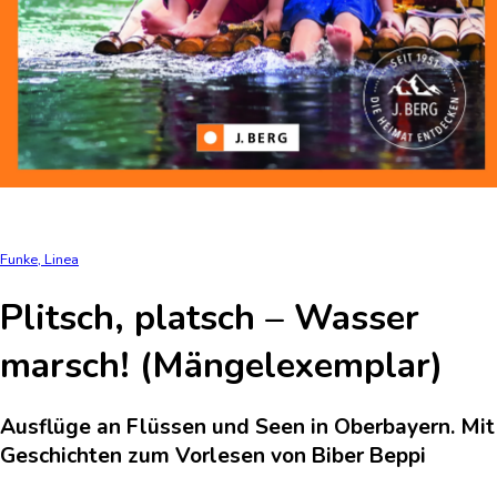
Funke, Linea
Plitsch, platsch – Wasser
marsch! (Mängelexemplar)
Ausflüge an Flüssen und Seen in Oberbayern. Mit
Geschichten zum Vorlesen von Biber Beppi