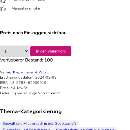
Mängelexemplar
Preis nach Einloggen sichtbar
In den Warenkorb
Verfügbarer Bestand:
100
Verlag:
Kiepenheuer & Witsch
Erscheinungsdatum: 2024-02-08
ISBN-13: 9783462006919
Preis inkl. MwSt.
Lieferung nur solange Vorrat reicht!
Thema-Kategorisierung
Gewalt und Missbrauch in der Gesellschaft