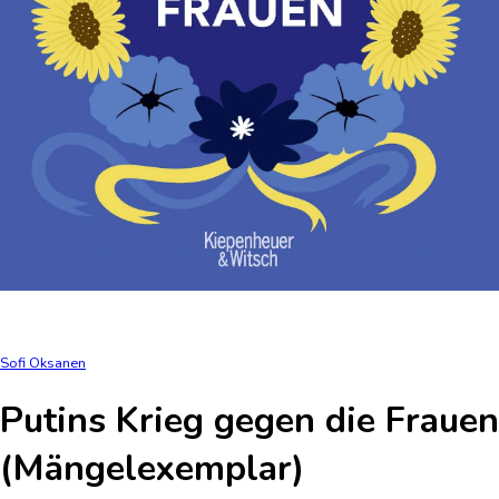
Sofi Oksanen
Putins Krieg gegen die Frauen
(Mängelexemplar)