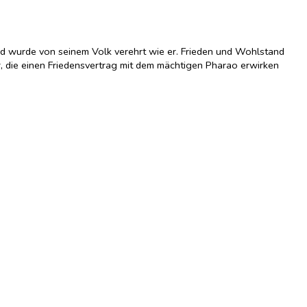
and wurde von seinem Volk verehrt wie er. Frieden und Wohlstand
r, die einen Friedensvertrag mit dem mächtigen Pharao erwirken