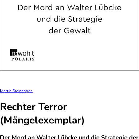
Martín Steinhagen
Rechter Terror
(Mängelexemplar)
Der Mord an Walter Lübcke und die Strategie der