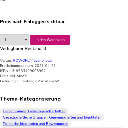
Preis nach Einloggen sichtbar
In den Warenkorb
Verfügbarer Bestand:
8
Verlag:
ROWOHLT Taschenbuch
Erscheinungsdatum: 2021-04-21
ISBN-13: 9783499005992
Preis inkl. MwSt.
Lieferung nur solange Vorrat reicht!
Thema-Kategorisierung
Geheimbünde, Geheimgesellschaften
Gesellschaftliche Gruppen, Gemeinschaften und Identitäten
Politische Ideologien und Bewegungen