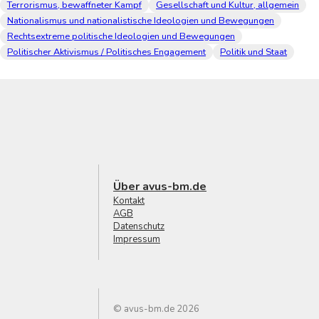
Terrorismus, bewaffneter Kampf
Gesellschaft und Kultur, allgemein
Nationalismus und nationalistische Ideologien und Bewegungen
Rechtsextreme politische Ideologien und Bewegungen
Politischer Aktivismus / Politisches Engagement
Politik und Staat
Über avus-bm.de
Kontakt
AGB
Datenschutz
Impressum
© avus-bm.de 2026